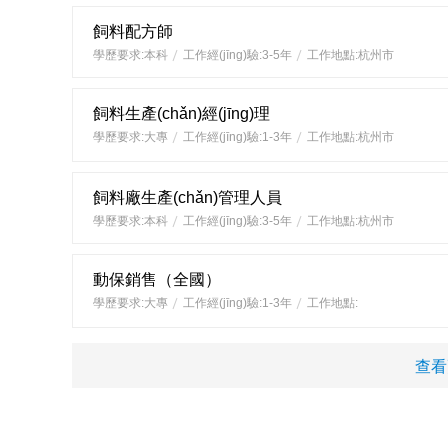
飼料配方師
學歷要求:本科
工作經(jīng)驗:3-5年
工作地點:杭州市
飼料生產(chǎn)經(jīng)理
學歷要求:大專
工作經(jīng)驗:1-3年
工作地點:杭州市
飼料廠生產(chǎn)管理人員
學歷要求:本科
工作經(jīng)驗:3-5年
工作地點:杭州市
動保銷售（全國）
學歷要求:大專
工作經(jīng)驗:1-3年
工作地點: