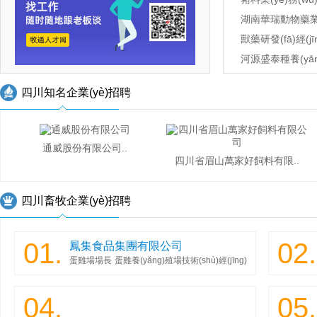
湖南華瑞動物藥業
獸藥研發(fā)經(jī
河源盛泰種養(yǎ
產(chǎn)房技術(s
四川知名企業(yè)招聘
鳳集食品集團有
河北錦鳴禽業(yè
中牧華羅畜牧科
通威股份有限公司..
業(yè)務(wù)經(j
四川省眉山萬家好飼料有限..
景德鎮(zhèn)康源
四川畜牧企業(yè)招聘
01.
02.
鳳集食品集團有限公司
蛋雞場場長
蛋雞養(yǎng)殖場技術(shù)經(jīng)
04.
05.