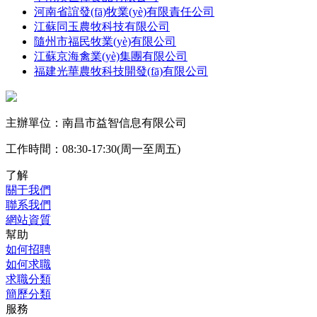
河南省誼發(fā)牧業(yè)有限責任公司
江蘇同玉農牧科技有限公司
隨州市福民牧業(yè)有限公司
江蘇京海禽業(yè)集團有限公司
福建光華農牧科技開發(fā)有限公司
主辦單位：南昌市益智信息有限公司
工作時間：08:30-17:30(周一至周五)
了解
關于我們
聯系我們
網站資質
幫助
如何招聘
如何求職
求職分類
簡歷分類
服務