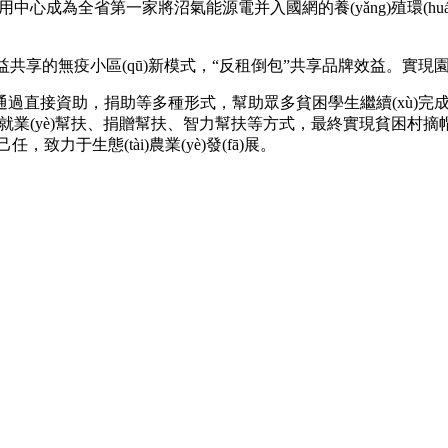
污資源化利用中心成為全省第一家將沼氣能源電并入國網的養(yǎng)殖環(huán)
利益共享的無疫小區(qū)新模式，“反租倒包”共享品牌效益。實現園區(
，通過直接資助，捐助等多種形式，幫助眾多貧困學生繼續(xù)完成
、就業(yè)幫扶、捐贈幫扶、智力幫扶等方式，最終實現貧困
，致力于生態(tài)農業(yè)發(fā)展。