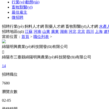
行業(yè)動態(tài)
畜牧獸醫(yī)
最佳雇主
微招聘
招聘行業(yè)
飼料人才網
獸藥人才網
畜牧獸醫(yī)人才網
水產
招聘地區(qū)
江蘇
河南
山東
廣東
湖南
河北
北京
四川
上海
遼
當前位置：
首頁
>
職位列表
>
綿陽明興農業(yè)科技開發(fā)有限公司

綿陽市三臺縣綿陽明興農業(yè)科技開發(fā)有限公司
14
招聘職位
7680
瀏覽次數
02-05
登錄時間