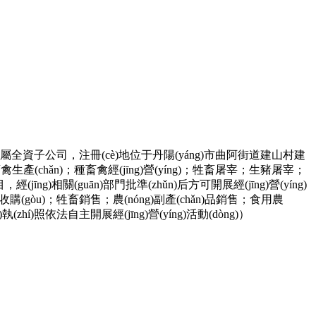
(tuán)下屬全資子公司，注冊(cè)地位于丹陽(yáng)市曲阿街道建山村建
hǎn)；種畜禽經(jīng)營(yíng)；牲畜屠宰；生豬屠宰；
，經(jīng)相關(guān)部門批準(zhǔn)后方可開展經(jīng)營(yíng)
hǎn)品收購(gòu)；牲畜銷售；農(nóng)副產(chǎn)品銷售；食用農
)執(zhí)照依法自主開展經(jīng)營(yíng)活動(dòng)）