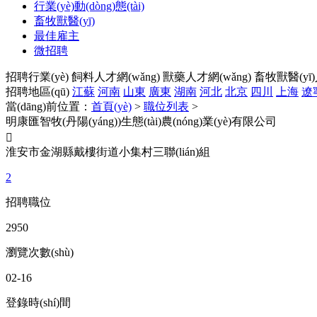
行業(yè)動(dòng)態(tài)
畜牧獸醫(yī)
最佳雇主
微招聘
招聘行業(yè)
飼料人才網(wǎng)
獸藥人才網(wǎng)
畜牧獸醫(yī)
招聘地區(qū)
江蘇
河南
山東
廣東
湖南
河北
北京
四川
上海
遼
當(dāng)前位置：
首頁(yè)
>
職位列表
>
明康匯智牧(丹陽(yáng))生態(tài)農(nóng)業(yè)有限公司

淮安市金湖縣戴樓街道小集村三聯(lián)組
2
招聘職位
2950
瀏覽次數(shù)
02-16
登錄時(shí)間