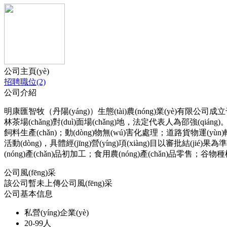
公司主頁(yè)
招聘職位(2)
公司介紹
明康匯智牧（丹陽(yáng)）生態(tài)農(nóng)業(yè)有限公司成
林茶場(chǎng)對(duì)面場(chǎng)地，法定代表人為邵強(qiáng)。經(
飼料生產(chǎn)；動(dòng)物無(wú)害化處理；道路貨物運(yùn
活動(dòng)，具體經(jīng)營(yíng)項(xiàng)目以審批結(jié)果
(nóng)產(chǎn)品初加工；食用農(nóng)產(chǎn)品零售；谷物
公司風(fēng)采
該公司暫未上傳公司風(fēng)采
公司基本信息
私營(yíng)企業(yè)
20-99人