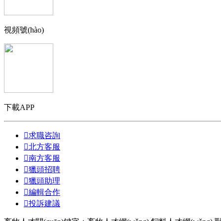
視頻號(hào)
下載APP

求職咨詢

北方客服

南方客服

獵頭招聘

獵頭助理

編輯合作

投訴建議