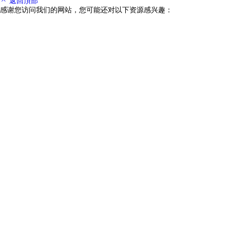
返回頂部
感谢您访问我们的网站，您可能还对以下资源感兴趣：