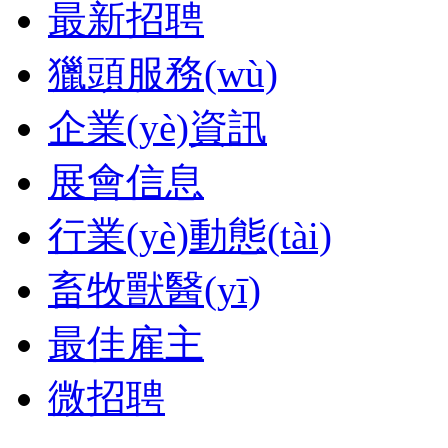
最新招聘
獵頭服務(wù)
企業(yè)資訊
展會信息
行業(yè)動態(tài)
畜牧獸醫(yī)
最佳雇主
微招聘