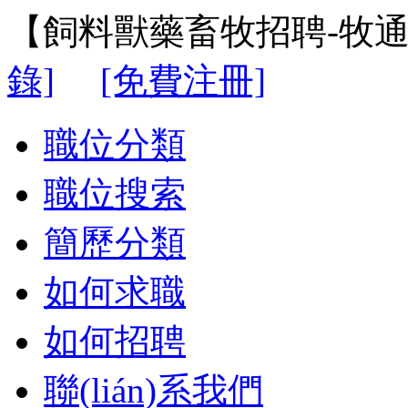
【飼料獸藥畜牧招聘-牧通人
錄]
[免費注冊]
職位分類
職位搜索
簡歷分類
如何求職
如何招聘
聯(lián)系我們