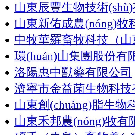
山東辰豐生物技術(shù
山東新佑成農(nóng)
中牧華羅畜牧科技（山
環(huán)山集團股份
洛陽惠中獸藥有限公司
濟寧市金益菌生物科技
山東創(chuàng)脂生
山東禾邦農(nóng)牧