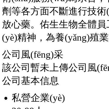
劑等各方面不斷進行技術(shù)
放心藥。佑生生物全體員工承諾用
(yè)精神，為養(yǎng)
公司風(fēng)采
該公司暫未上傳公司風(fēn
公司基本信息
私營企業(yè)