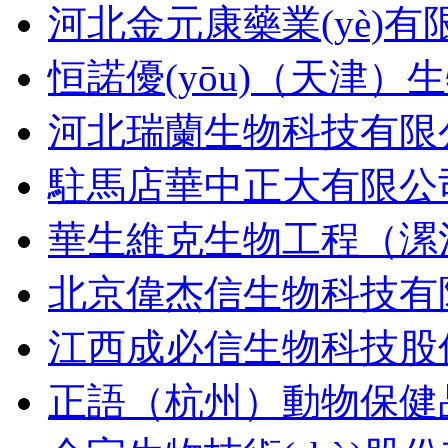
河北金元康藥業(yè)有
恒諾優(yōu)（天津）生
河北瑞蘭生物科技有限
駐馬店華中正大有限公
華生維克生物工程（漯
北京偉杰信生物科技有
江西成必信生物科技股
正語（杭州）動物保健