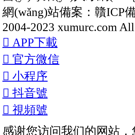
網(wǎng)站備案：
贛ICP備
2004-2023 xumurc.com All

APP下載

官方微信

小程序

抖音號

視頻號
感谢您访问我们的网站，