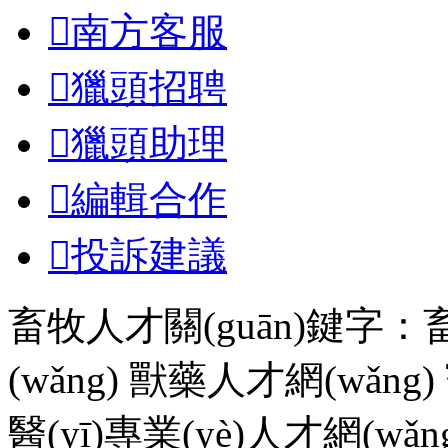

南方客服

獵頭招聘

獵頭助理

編輯合作

投訴建議
畜牧人才關(guān)鍵字：
(wǎng) 獸藥人才網(wǎn
醫(yī)專業(yè)人才網(wǎn