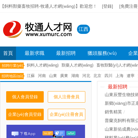
【飼料獸藥畜牧招聘-牧通人才網(wǎng)】歡迎您！
[登錄]
[免費注冊
江西
首頁
最新求職
最新招聘
獵頭服務(wù)
企業
飼料人才網(wǎng)
獸藥人才網(wǎng)
畜牧獸醫(yī)人才網(wǎn
招聘行業(yè)
江蘇
河南
山東
廣東
湖南
河北
北京
四川
上海
遼寧
招聘地區(qū)
最新招聘
山東辰豐生物技術(
個人會員登錄
個人注冊會員
新鄉(xiāng)
銷售精英
企業(yè)會員登錄
企業(yè)注冊會員
普蘭克飼料有限
山東新佑成農(nó
豬料業(yè)務(wù)