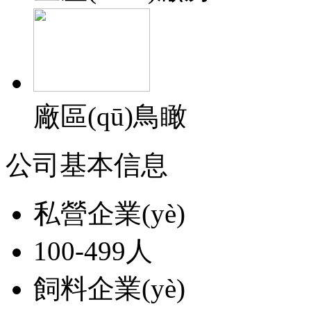
廠區(qū)鳥瞰
公司基本信息
私營企業(yè)
100-499人
飼料企業(yè)