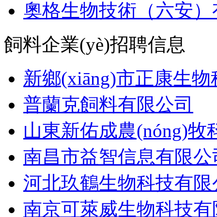
奧格生物技術（六安）
飼料企業(yè)招聘信息
新鄉(xiāng)市正康
普蘭克飼料有限公司
山東新佑成農(nóng)
南昌市益智信息有限公
河北玖鶴生物科技有限
南京可萊威生物科技有