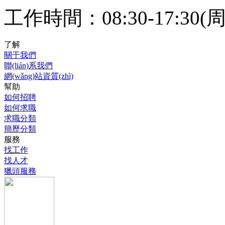
工作時間：08:30-17:30
了解
關于我們
聯(lián)系我們
網(wǎng)站資質(zhì)
幫助
如何招聘
如何求職
求職分類
簡歷分類
服務
找工作
找人才
獵頭服務