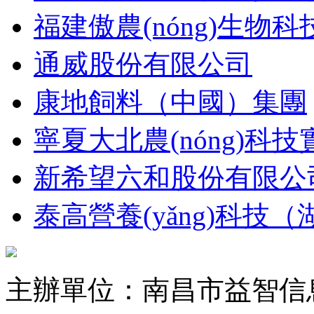
福建傲農(nóng)生物
通威股份有限公司
康地飼料（中國）集團
寧夏大北農(nóng)科技
新希望六和股份有限公
泰高營養(yǎng)科技
主辦單位：南昌市益智信