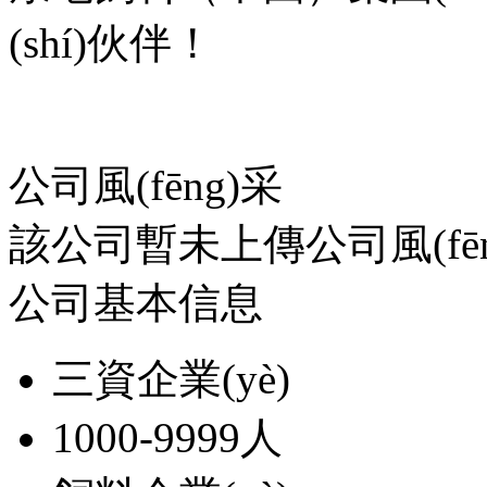
(shí)伙伴！
公司風(fēng)采
該公司暫未上傳公司風(fēn
公司基本信息
三資企業(yè)
1000-9999人