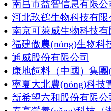
南昌市益智信息有限公
河北玖鶴生物科技有限
南京可萊威生物科技有
福建傲農(nóng)生物科
通威股份有限公司
康地飼料（中國）集團(tu
寧夏大北農(nóng)科技實
新希望六和股份有限公
泰高營養(yǎng)科技