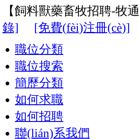
【飼料獸藥畜牧招聘-牧通人才
錄]
[免費(fèi)注冊(cè)]
職位分類
職位搜索
簡歷分類
如何求職
如何招聘
聯(lián)系我們