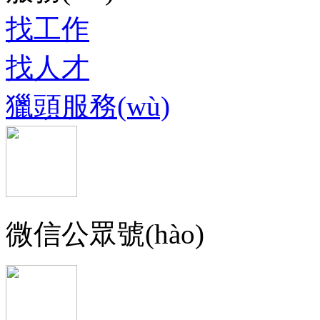
找工作
找人才
獵頭服務(wù)
微信公眾號(hào)