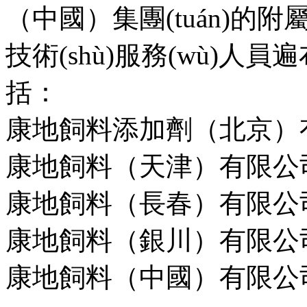
（中國）集團(tuán)的附屬企
技術(shù)服務(wù)人
括：
康地飼料添加劑（北京）
康地飼料（天津）有限公
康地飼料（長春）有限公
康地飼料（銀川）有限公
康地飼料（中國）有限公