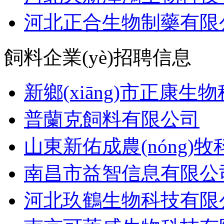
河北正合生物制藥有限
飼料企業(yè)招聘信息
新鄉(xiāng)市正康
普蘭克飼料有限公司
山東新佑成農(nóng)
南昌市益智信息有限公
河北玖鶴生物科技有限