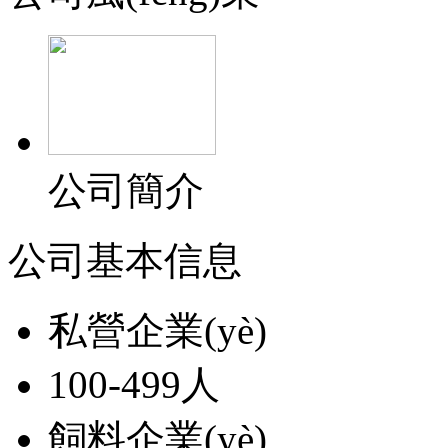
公司簡介
公司基本信息
私營企業(yè)
100-499人
飼料企業(yè)