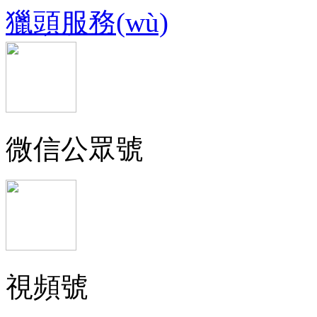
獵頭服務(wù)
微信公眾號
視頻號