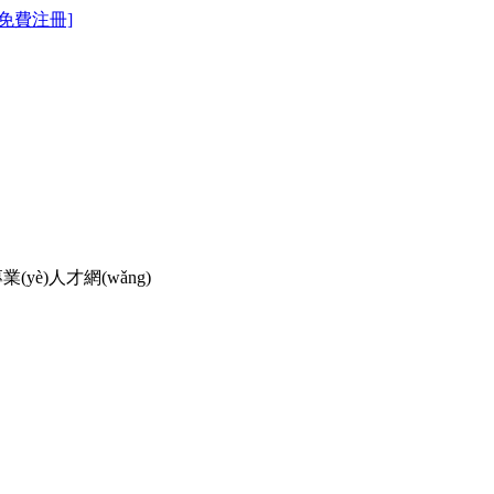
[免費注冊]
(yè)人才網(wǎng)