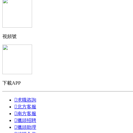
視頻號
下載APP

求職咨詢

北方客服

南方客服

獵頭招聘

獵頭助理