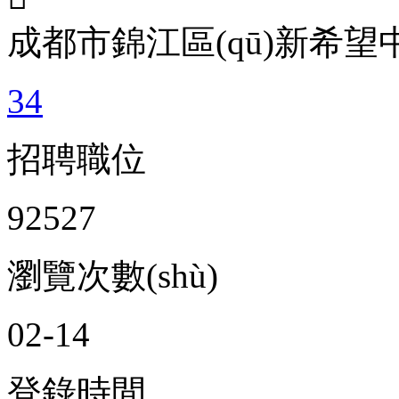
成都市錦江區(qū)新希望
34
招聘職位
92527
瀏覽次數(shù)
02-14
登錄時間