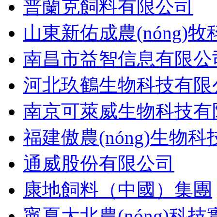
普蘭克飼料有限公司
山東新佑成農(nóng)
南昌市益智信息有限公
河北玖鶴生物科技有限
南京可萊威生物科技有
福建傲農(nóng)生物
通威股份有限公司
康地飼料（中國）集團
寧夏大北農(nóng)科技