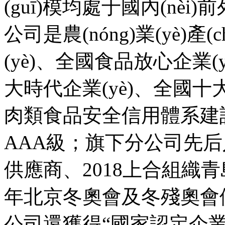
(guī)模均處于國內(nèi)前列
公司是農(nóng)業(yè)產
(yè)、全國食品放心企業(
大時代企業(yè)、全國十大領(
肉類食品安全信用體系建設
AAA級；旗下分公司先后
供應商、2018上合組織青島
年北京冬奧會及冬殘奧會
公司還獲得“國家認定企業(yè