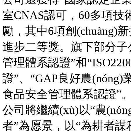
室CNAS認可，60多項
勵，其中6項創(chuàng)新
進步二等獎。旗下部分子公司通
管理體系認證”和“ISO2
證”、“GAP良好農(nóng)業(
食品安全管理體系認證”
公司將繼續(xù)以“農(nóng
者”為愿景，以“為耕者謀利