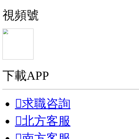
視頻號
下載APP

求職咨詢

北方客服

南方客服