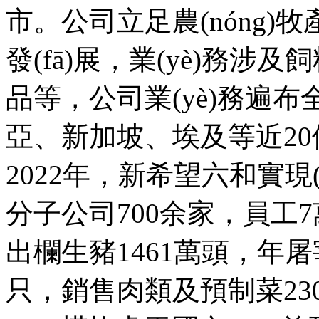
市。公司立足農(nóng)牧產(
發(fā)展，業(yè)務涉及
品等，公司業(yè)務遍布全國及
亞、新加坡、埃及等近20
2022年，新希望六和實現(xi
分子公司700余家，員工7
出欄生豬1461萬頭，年
只，銷售肉類及預制菜230