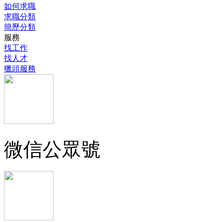
如何求職
求職分類
簡歷分類
服務
找工作
找人才
獵頭服務
微信公眾號