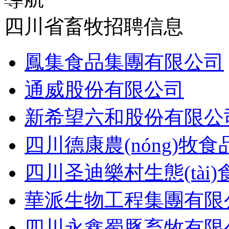
四川省畜牧招聘信息
鳳集食品集團有限公司
通威股份有限公司
新希望六和股份有限公
四川德康農(nóng)牧
四川圣迪樂村生態(tài
華派生物工程集團有限
四川永鑫蜀豚畜牧有限