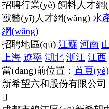
招聘行業(yè)
飼料人才網(w
獸醫(yī)人才網(wǎng)
水產
網(wǎng)
招聘地區(qū)
江蘇
河南
上海
遼寧
湖北
浙江
江西
當(dāng)前位置：
首頁(yè)
新希望六和股份有限公司
