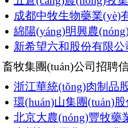
五倉(cāng)農(nóng)牧
成都中牧生物藥業(yè)
綿陽(yáng)明興農(nón
新希望六和股份有限公
畜牧集團(tuán)公司招聘
浙江華統(tǒng)肉制
環(huán)山集團(tuá
北京大農(nóng)豐牧藥