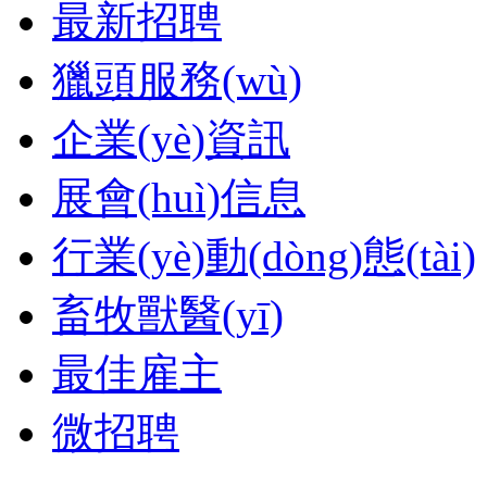
最新招聘
獵頭服務(wù)
企業(yè)資訊
展會(huì)信息
行業(yè)動(dòng)態(tài)
畜牧獸醫(yī)
最佳雇主
微招聘