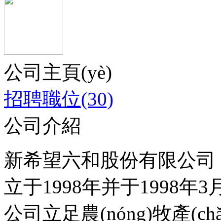
公司主頁(yè)
招聘職位(30)
公司介紹
新希望六和股份有限公司（股票
立于1998年并于1998
公司立足農(nóng)牧產(chǎ