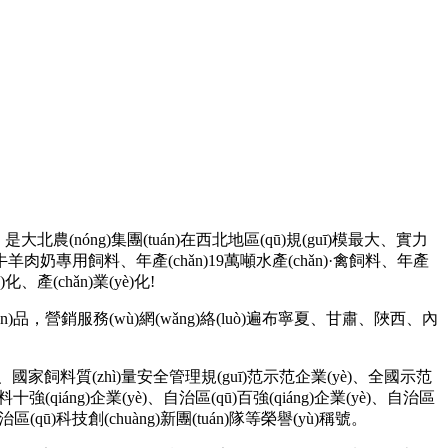
大北農(nóng)集團(tuán)在西北地區(qū)規(guī)模最大、實力
)30萬噸牛羊肉奶專用飼料、年產(chǎn)19萬噸水產(chǎn)·禽飼料、年產
、產(chǎn)業(yè)化!
，營銷服務(wù)網(wǎng)絡(luò)遍布寧夏、甘肅、陜西、內
)、國家飼料質(zhì)量安全管理規(guī)范示范企業(yè)、全國示范
企業(yè)、自治區(qū)百強(qiáng)企業(yè)、自治區
qū)科技創(chuàng)新團(tuán)隊等榮譽(yù)稱號。