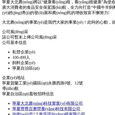
寧夏大北農(nóng)將以“健康養(yǎng)殖，養(yǎng)殖健康”
廣大消費者的食品安全保駕護(hù)航，全力向打造“中國牛羊飼料第一品牌
(yè)經(jīng)濟(jì)的發(fā)展和農(nóng)民的增收致富不懈努力!
大北農(nóng)的事業(yè)是我們大家的事業(yè)！此時的心動，
公司風(fēng)采
該公司暫未上傳公司風(fēng)采
公司基本信息
私營企業(yè)
100-499人
飼料企業(yè)
寧夏自治區(qū)
企業(yè)地址
寧夏賀蘭工業(yè)園區(qū)永勝西路9號、12號
導(dǎo)航
寧夏自治區(qū)畜牧招聘信息
寧夏大北農(nóng)科技實業(yè)有限公司
寧夏豐尊百奧營養(yǎng)科技有限公司
中衛(wèi)市?？敌竽琉B(yǎng)殖有限公司