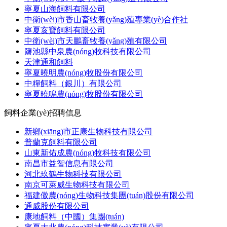
寧夏山海飼料有限公司
中衛(wèi)市香山畜牧養(yǎng)殖專業(yè)合作社
寧夏亥寶飼料有限公司
中衛(wèi)市天鵬畜牧養(yǎng)殖有限公司
鹽池縣中泉農(nóng)牧科技有限公司
天津通和飼料
寧夏曉明農(nóng)牧股份有限公司
中糧飼料（銀川）有限公司
寧夏曉鳴農(nóng)牧股份有限公司
飼料企業(yè)招聘信息
新鄉(xiāng)市正康生物科技有限公司
普蘭克飼料有限公司
山東新佑成農(nóng)牧科技有限公司
南昌市益智信息有限公司
河北玖鶴生物科技有限公司
南京可萊威生物科技有限公司
福建傲農(nóng)生物科技集團(tuán)股份有限公司
通威股份有限公司
康地飼料（中國）集團(tuán)