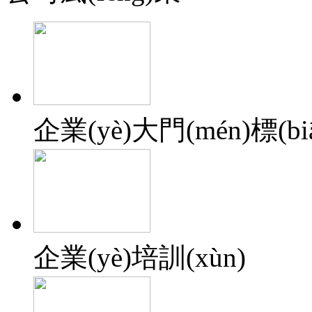
企業(yè)大門(mén)標(bi
企業(yè)培訓(xùn)