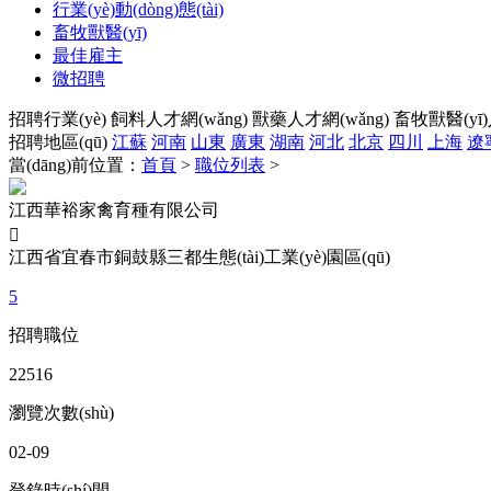
行業(yè)動(dòng)態(tài)
畜牧獸醫(yī)
最佳雇主
微招聘
招聘行業(yè)
飼料人才網(wǎng)
獸藥人才網(wǎng)
畜牧獸醫(yī)
招聘地區(qū)
江蘇
河南
山東
廣東
湖南
河北
北京
四川
上海
遼
當(dāng)前位置：
首頁
>
職位列表
>
江西華裕家禽育種有限公司

江西省宜春市銅鼓縣三都生態(tài)工業(yè)園區(qū)
5
招聘職位
22516
瀏覽次數(shù)
02-09
登錄時(shí)間