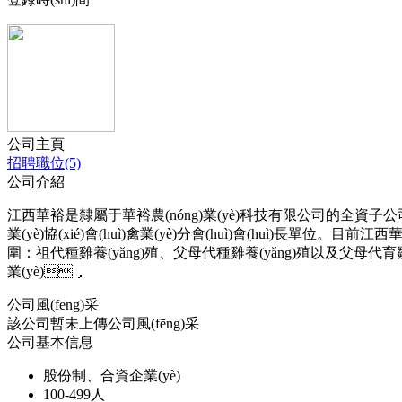
公司主頁
招聘職位(5)
公司介紹
江西華裕是隸屬于華裕農(nóng)業(yè)科技有限公司的全資子公司，是農(nón
業(yè)協(xié)會(huì)禽業(yè)分會(huì)會(huì)長單位
圍：祖代種雞養(yǎng)殖、父母代種雞養(yǎng)殖以及父母代育雛和蛋
業(yè)，
公司風(fēng)采
該公司暫未上傳公司風(fēng)采
公司基本信息
股份制、合資企業(yè)
100-499人