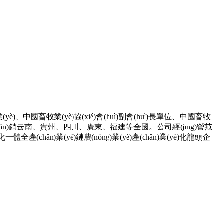
、中國畜牧業(yè)協(xié)會(huì)副會(huì)長單位、中國畜牧
)銷云南、貴州、四川、廣東、福建等全國。公司經(jīng)營范
產(chǎn)業(yè)鏈農(nóng)業(yè)產(chǎn)業(yè)化龍頭企