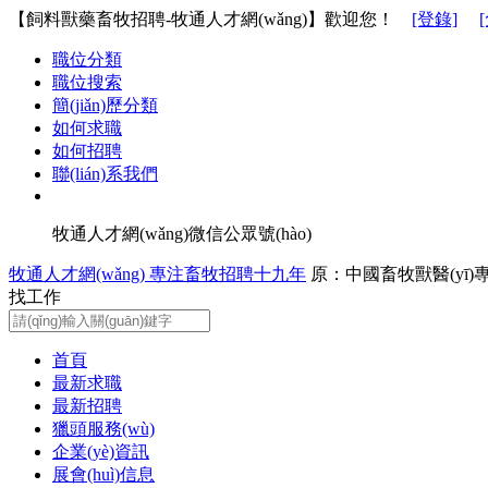
【飼料獸藥畜牧招聘-牧通人才網(wǎng)】歡迎您！
[登錄]
職位分類
職位搜索
簡(jiǎn)歷分類
如何求職
如何招聘
聯(lián)系我們
牧通人才網(wǎng)微信公眾號(hào)
牧通人才網(wǎng) 專注畜牧招聘十九年
原：中國畜牧獸醫(yī)專業
找工作
首頁
最新求職
最新招聘
獵頭服務(wù)
企業(yè)資訊
展會(huì)信息