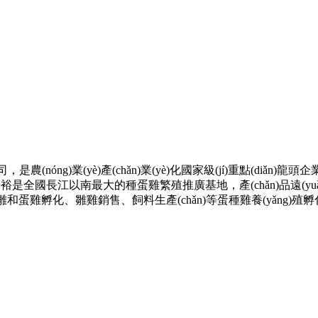
g)業(yè)產(chǎn)業(yè)化國家級(jí)重點(diǎn)龍頭企業(yè)
。目前江西華裕是全國長江以南最大的種蛋雞繁殖推廣基地，產(chǎn)品遠(yuǎn
雞孵化、雛雞銷售、飼料生產(chǎn)等蛋種雞養(yǎng)殖孵化一體全