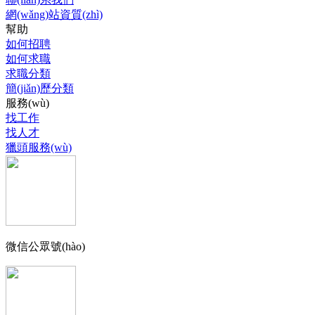
網(wǎng)站資質(zhì)
幫助
如何招聘
如何求職
求職分類
簡(jiǎn)歷分類
服務(wù)
找工作
找人才
獵頭服務(wù)
微信公眾號(hào)