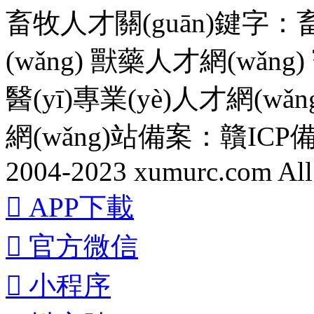
畜牧人才關(guān)鍵字：
(wǎng) 獸藥人才網(wǎn
醫(yī)專業(yè)人才網(wǎn
網(wǎng)站備案：
贛ICP備
2004-2023 xumurc.com All

APP下載

官方微信

小程序