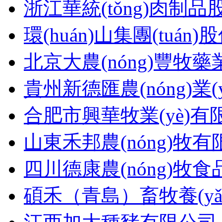
浙江華統(tǒng)肉制
環(huán)山集團(tuá
北京大農(nóng)豐牧藥
貴州新德匯農(nóng)業(
合肥市興華牧業(yè)有
山東禾邦農(nóng)牧
四川德康農(nóng)牧食
碩禾（青島）畜牧養(yǎ