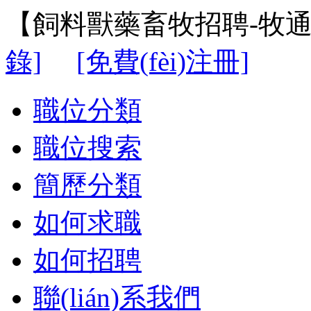
【飼料獸藥畜牧招聘-牧通人才網
錄]
[免費(fèi)注冊]
職位分類
職位搜索
簡歷分類
如何求職
如何招聘
聯(lián)系我們