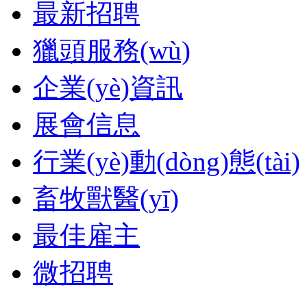
最新招聘
獵頭服務(wù)
企業(yè)資訊
展會信息
行業(yè)動(dòng)態(tài)
畜牧獸醫(yī)
最佳雇主
微招聘