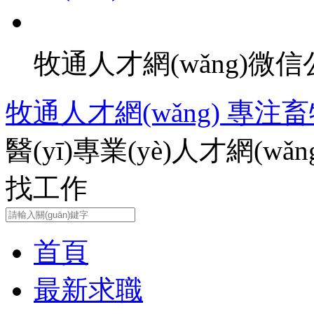
牧通人才網(wǎng)微
牧通人才網(wǎng) 專
醫(yī)專業(yè)人才網(wǎn
找工作
首頁
最新求職