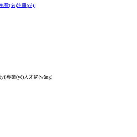
[免費(fèi)注冊(cè)]
ī)專業(yè)人才網(wǎng)