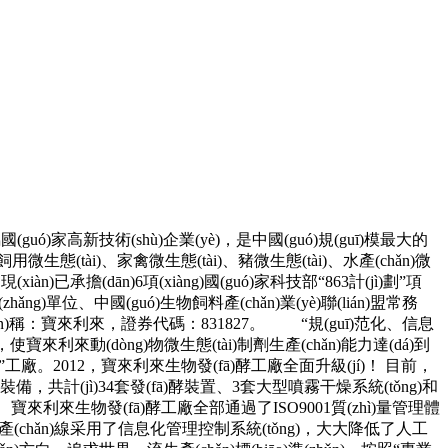
uó)家高新技術(shù)企業(yè)，是中國(guó)規(guī)模最大的
微生態(tài)、家禽微生態(tài)、豬微生態(tài)、水產(chǎn)微
現(xiàn)已承擔(dān)6項(xiàng)國(guó)家科技部“863計(jì)劃”項
長(zhǎng)單位、中國(guó)生物飼料產(chǎn)業(yè)聯(lián)盟常務
jiǎn)稱：寶來利來，證券代碼：831827。 “規(guī)范化、信息
，使寶來利來動(dòng)物微生態(tài)制劑生產(chǎn)能力達(dá)到
2012，寶來利來生物發(fā)酵工廠全面升級(jí)！ 目前，
備，共計(jì)34套發(fā)酵裝置、3套大型噴霧干燥系統(tǒng)和
。 寶來利來生物發(fā)酵工廠全部通過了ISO9001質(zhì)量管理體
ā)酵生產(chǎn)線采用了信息化管理控制系統(tǒng)，大大降低了人工