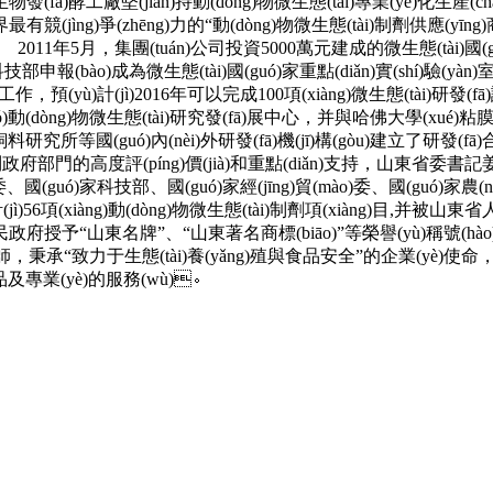
(fā)酵工廠堅(jiān)持動(dòng)物微生態(tài)專業(yè)化生產(chǎ
為世界最有競(jìng)爭(zhēng)力的“動(dòng)物微生態(tài)制劑供應(y
年5月，集團(tuán)公司投資5000萬元建成的微生態(tài)國(guó
(bào)成為微生態(tài)國(guó)家重點(diǎn)實(shí)驗(yàn)室?，
，預(yù)計(jì)2016年可以完成100項(xiàng)微生態(tài)研發(fā)課
(dòng)物微生態(tài)研究發(fā)展中心，并與哈佛大學(xué)粘膜免疫
g)科院飼料研究所等國(guó)內(nèi)外研發(fā)機(jī)構(gòu)建立了
而得到政府部門的高度評(píng)價(jià)和重點(diǎn)支持，山東省
、國(guó)家科技部、國(guó)家經(jīng)貿(mào)委、國(guó)家農(
56項(xiàng)動(dòng)物微生態(tài)制劑項(xiàng)目,并被山東
予“山東名牌”、“山東著名商標(biāo)”等榮譽(yù)稱號(hào)
，秉承“致力于生態(tài)養(yǎng)殖與食品安全”的企業(yè)使命
n)品及專業(yè)的服務(wù)。