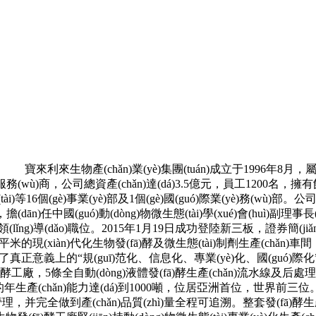
)商 寶來利來生物產(chǎn)業(yè)集團(tuán)成立于1996年8月，屬國(g
wù)商，公司總資產(chǎn)達(dá)3.5億元，員工1200名，擁有飼用
ài)等16個(gè)事業(yè)部及1個(gè)國(guó)際業(yè)務(wù)部。公司
，擔(dān)任中國(guó)動(dòng)物微生態(tài)學(xué)會(huì)副理事
ì)的領(lǐng)導(dǎo)職位。2015年1月19日成功登陸新三板，證券簡(
平米的現(xiàn)代化生物發(fā)酵及微生態(tài)制劑生產(chǎn)車間
真正意義上的“規(guī)范化、信息化、專業(yè)化、國(guó)際化”工廠。
)酵工廠，5條全自動(dòng)液體發(fā)酵生產(chǎn)流水線及后處理裝
hǎn)能力達(dá)到1000噸，位居亞洲首位，世界前三位
零缺陷”管理，并完全做到產(chǎn)品質(zhì)量全程可追溯。整套發(f