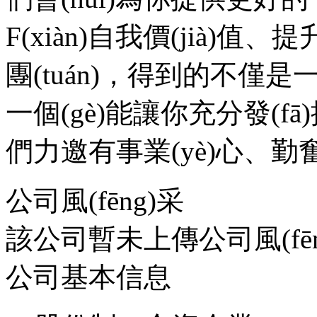
F(xiàn)自我價(jià)值
團(tuán)，得到的不僅是
一個(gè)能讓你充分發(fā)
們力邀有事業(yè)心、勤奮
公司風(fēng)采
該公司暫未上傳公司風(fēn
公司基本信息