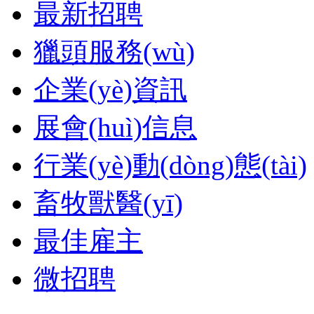
最新招聘
獵頭服務(wù)
企業(yè)資訊
展會(huì)信息
行業(yè)動(dòng)態(tài)
畜牧獸醫(yī)
最佳雇主
微招聘