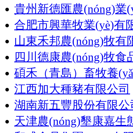
貴州新德匯農(nóng)業(
合肥市興華牧業(yè)有
山東禾邦農(nóng)牧
四川德康農(nóng)牧食
碩禾（青島）畜牧養(yǎ
江西加大種豬有限公司
湖南新五豐股份有限公
天津農(nóng)墾康嘉生態(