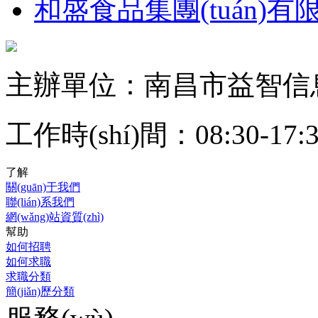
和盛食品集團(tuán)有
主辦單位：南昌市益智信
工作時(shí)間：08:30-17
了解
關(guān)于我們
聯(lián)系我們
網(wǎng)站資質(zhì)
幫助
如何招聘
如何求職
求職分類
簡(jiǎn)歷分類