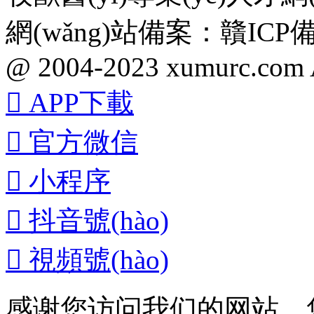
網(wǎng)站備案：
贛ICP備0
@ 2004-2023 xumurc.com A

APP下載

官方微信

小程序

抖音號(hào)

視頻號(hào)
感谢您访问我们的网站，