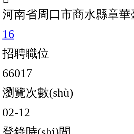
河南省周口市商水縣章華臺(tá
16
招聘職位
66017
瀏覽次數(shù)
02-12
登錄時(shí)間