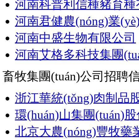
河南科普利信種豬育種
河南君健農(nóng)業(
河南中盛生物有限公司
河南艾格多科技集團(tu
畜牧集團(tuán)公司招聘
浙江華統(tǒng)肉制
環(huán)山集團(tuá
北京大農(nóng)豐牧藥