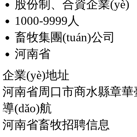
股份制、合資企業(yè)
1000-9999人
畜牧集團(tuán)公司
河南省
企業(yè)地址
河南省周口市商水縣章華臺(tá
導(dǎo)航
河南省畜牧招聘信息