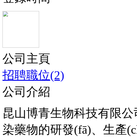
公司主頁
招聘職位(2)
公司介紹
昆山博青生物科技有限公
染藥物的研發(fā)、生