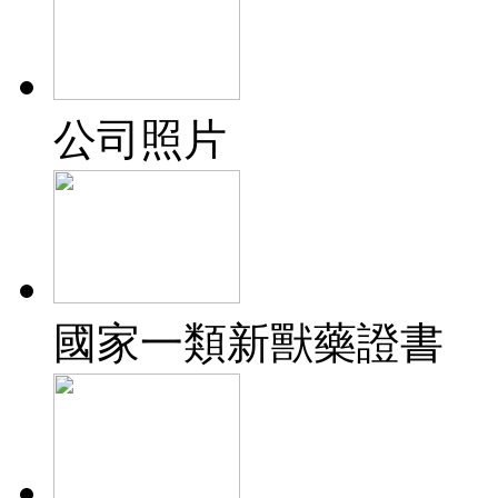
公司照片
國家一類新獸藥證書