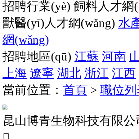
招聘行業(yè)
飼料人才網(w
獸醫(yī)人才網(wǎng)
水產
網(wǎng)
招聘地區(qū)
江蘇
河南
上海
遼寧
湖北
浙江
江西
當前位置：
首頁
>
職位列
昆山博青生物科技有限公
