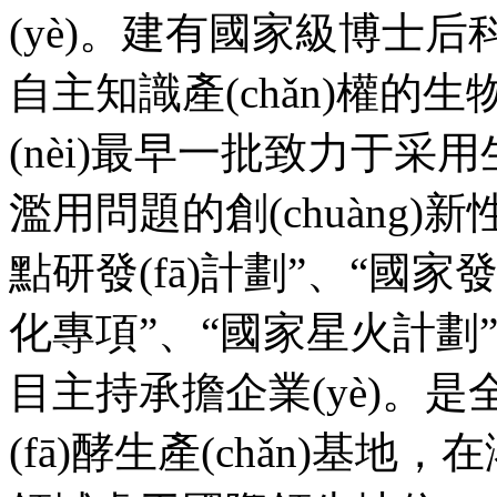
(yè)。建有國家級博士后科
自主知識產(chǎn)權的
(nèi)最早一批致力于采
濫用問題的創(chuàng)新性
點研發(fā)計劃”、“國家
化專項”、“國家星火
目主持承擔企業(yè)
(fā)酵生產(chǎn)基地，