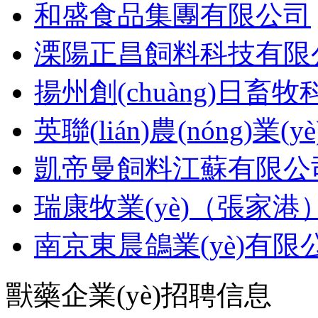
和盛食品集團有限公司
溧陽正昌飼料科技有限
揚州創(chuàng)日畜
英聯(lián)農(nóng)
凱帝曼飼料江蘇有限公
瑞康牧業(yè)（張家
南京東晨鴿業(yè)有限
獸藥企業(yè)招聘信息