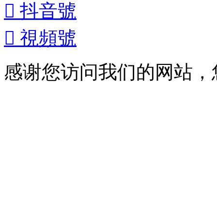

抖音號

視頻號
感谢您访问我们的网站，