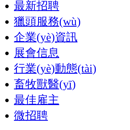
最新招聘
獵頭服務(wù)
企業(yè)資訊
展會信息
行業(yè)動態(tài)
畜牧獸醫(yī)
最佳雇主
微招聘