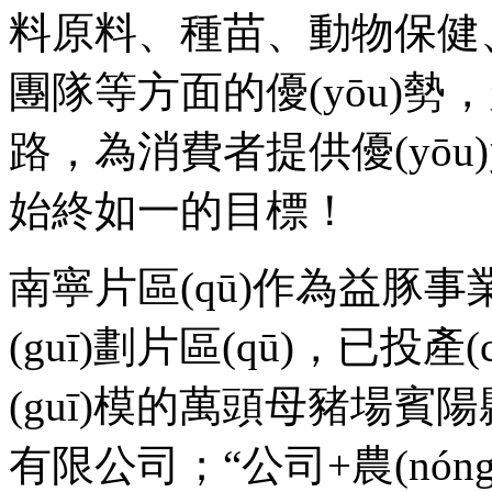
料原料、種苗、動物保健、
團隊等方面的優(yōu)勢，
路，為消費者提供優(yōu)
始終如一的目標！
南寧片區(qū)作為益豚事業
(guī)劃片區(qū)，已投產
(guī)模的萬頭母豬場賓陽縣益
有限公司；“公司+農(nó