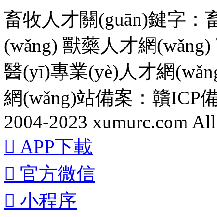
畜牧人才關(guān)鍵字：
(wǎng) 獸藥人才網(wǎn
醫(yī)專業(yè)人才網(wǎn
網(wǎng)站備案：
贛ICP備
2004-2023 xumurc.com All

APP下載

官方微信

小程序