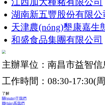
江西加大種豬有限公司
湖南新五豐股份有限公
天津農(nóng)墾康嘉生態(
和盛食品集團有限公司
主辦單位：南昌市益智信
工作時間：08:30-17:30
了解
關(guān)于我們
聯(lián)系我們