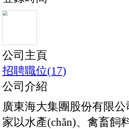
公司主頁
招聘職位(17)
公司介紹
廣東海大集團股份有限公司
家以水產(chǎn)、禽畜飼