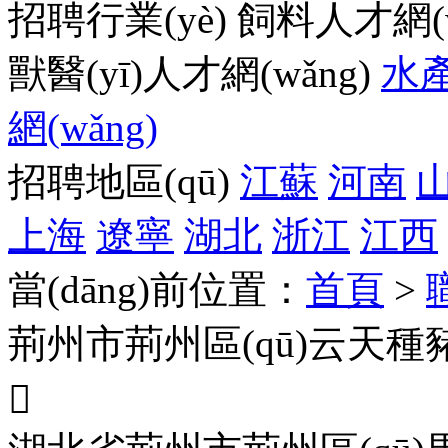
招聘行業(yè)
飼料人才網(w
獸醫(yī)人才網(wǎng)
水產
網(wǎng)
招聘地區(qū)
江蘇
河南
上海
遼寧
湖北
浙江
江西
當(dāng)前位置：
首頁
>
荊州市荊州區(qū)云天種
