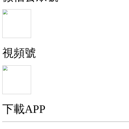
視頻號
下載APP