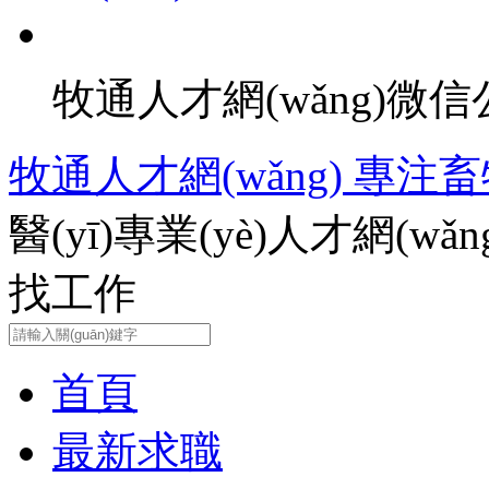
牧通人才網(wǎng)微
牧通人才網(wǎng) 專
醫(yī)專業(yè)人才網(wǎn
找工作
首頁
最新求職