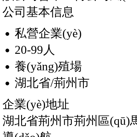
公司基本信息
私營企業(yè)
20-99人
養(yǎng)殖場
湖北省/荊州市
企業(yè)地址
湖北省荊州市荊州區(qū)馬