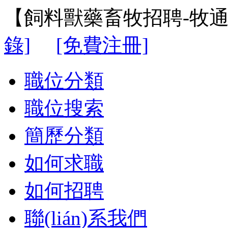
【飼料獸藥畜牧招聘-牧通
錄]
[免費注冊]
職位分類
職位搜索
簡歷分類
如何求職
如何招聘
聯(lián)系我們