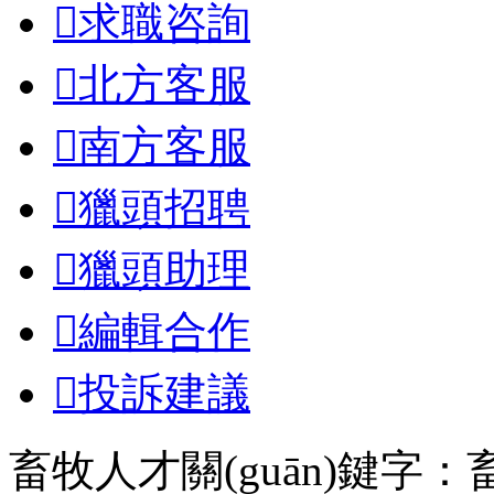

求職咨詢

北方客服

南方客服

獵頭招聘

獵頭助理

編輯合作

投訴建議
畜牧人才關(guān)鍵字：