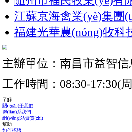
隨州市福民牧業(yè)有
江蘇京海禽業(yè)集團(t
福建光華農(nóng)牧科
主辦單位：南昌市益智信
工作時間：08:30-17:30
了解
關(guān)于我們
聯(lián)系我們
網(wǎng)站資質(zhì)
幫助
如何招聘