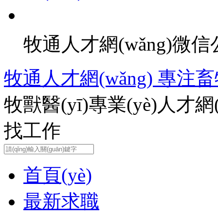
牧通人才網(wǎng)微信公
牧通人才網(wǎng) 專
牧獸醫(yī)專業(yè)人才網(
找工作
首頁(yè)
最新求職