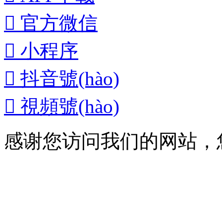

官方微信

小程序

抖音號(hào)

視頻號(hào)
感谢您访问我们的网站，