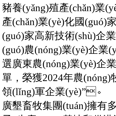
豬養(yǎng)殖產(chǎn)業(yè)
產(chǎn)業(yè)化國(guó
(guó)家高新技術(shù)企
(guó)農(nóng)業(yè)企業(
選廣東農(nóng)業(yè)企業(
單，榮獲2024年農(nóng)
領(lǐng)軍企業(yè)”。
廣墾畜牧集團(tuán)擁有多