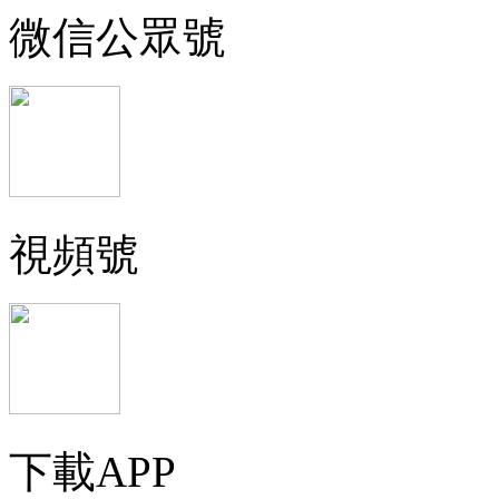
微信公眾號
視頻號
下載APP