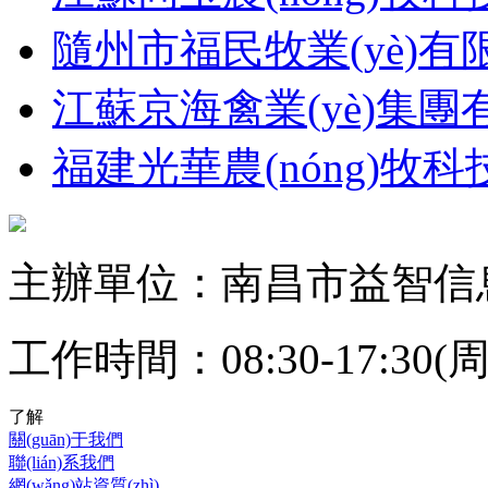
隨州市福民牧業(yè)有
江蘇京海禽業(yè)集團
福建光華農(nóng)牧科
主辦單位：南昌市益智信
工作時間：08:30-17:30
了解
關(guān)于我們
聯(lián)系我們
網(wǎng)站資質(zhì)