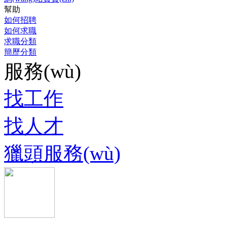
幫助
如何招聘
如何求職
求職分類
簡歷分類
服務(wù)
找工作
找人才
獵頭服務(wù)