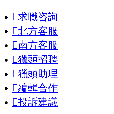

求職咨詢

北方客服

南方客服

獵頭招聘

獵頭助理

編輯合作

投訴建議