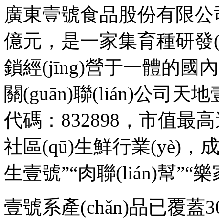
廣東壹號食品股份有限公司成
億元，是一家集育種研發(fā)
鎖經(jīng)營于一體的國內(
關(guān)聯(lián)
代碼：832898，市值
社區(qū)生鮮行業(yè)，
生壹號”“肉聯(lián)幫
壹號系產(chǎn)品已覆