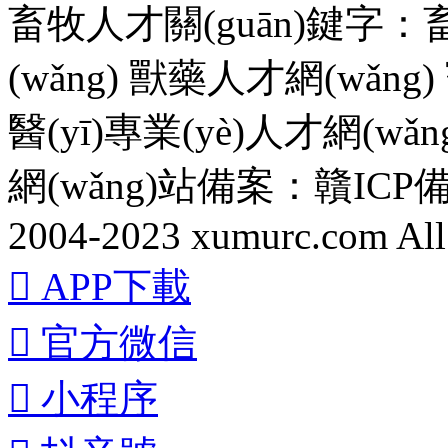
畜牧人才關(guān)鍵字：
(wǎng) 獸藥人才網(wǎn
醫(yī)專業(yè)人才網(wǎn
網(wǎng)站備案：
贛ICP備
2004-2023 xumurc.com All

APP下載

官方微信

小程序