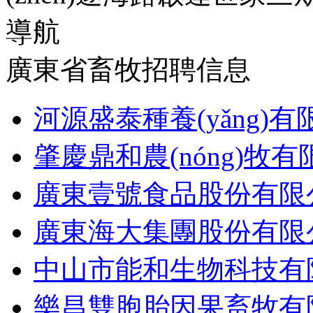
導航
廣東省畜牧招聘信息
河源盛泰種養(yǎng)
肇慶鼎和農(nóng)牧
廣東壹號食品股份有限
廣東海大集團股份有限
中山市能和生物科技有
樂昌雙胞胎因果畜牧有