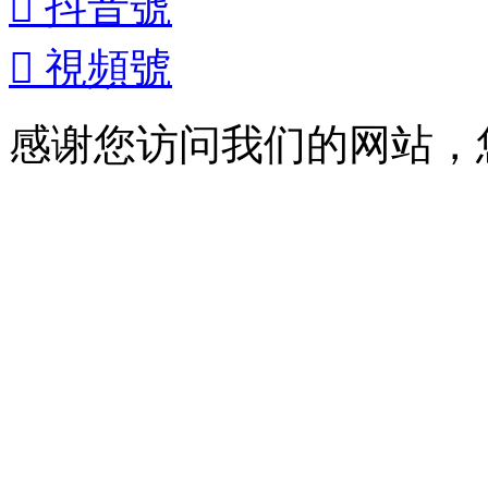

抖音號

視頻號
感谢您访问我们的网站，