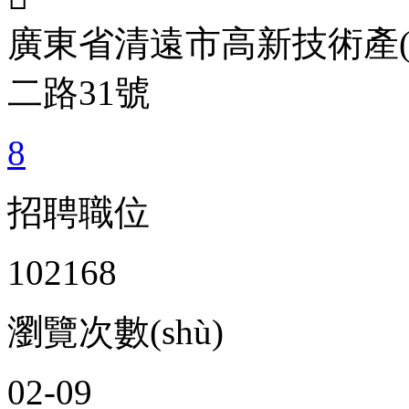
廣東省清遠市高新技術產(chǎn
二路31號
8
招聘職位
102168
瀏覽次數(shù)
02-09