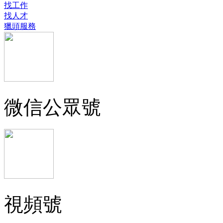
找工作
找人才
獵頭服務
微信公眾號
視頻號