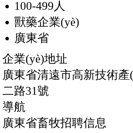
100-499人
獸藥企業(yè)
廣東省
企業(yè)地址
廣東省清遠市高新技術產(chǎn
二路31號
導航
廣東省畜牧招聘信息