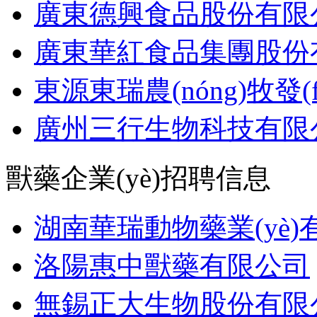
廣東德興食品股份有限
廣東華紅食品集團股份
東源東瑞農(nóng)牧發
廣州三行生物科技有限
獸藥企業(yè)招聘信息
湖南華瑞動物藥業(yè)
洛陽惠中獸藥有限公司
無錫正大生物股份有限