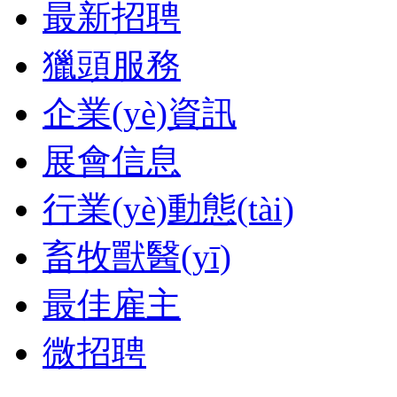
最新招聘
獵頭服務
企業(yè)資訊
展會信息
行業(yè)動態(tài)
畜牧獸醫(yī)
最佳雇主
微招聘