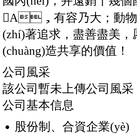
國內(nèi)，并遠銷十幾個
A，有容乃大；動物
(zhí)著追求，盡善
(chuàng)造共享的價值！
公司風采
該公司暫未上傳公司風采
公司基本信息
股份制、合資企業(yè)