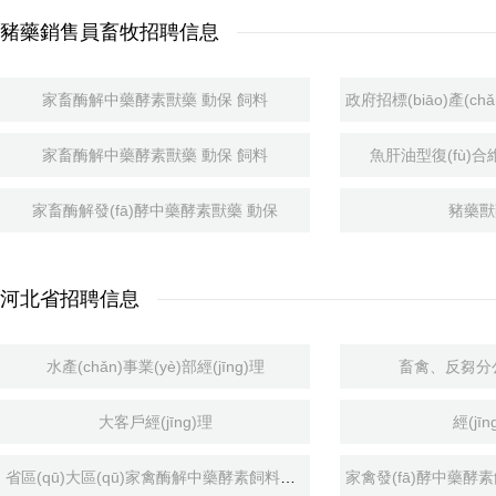
豬藥銷售員畜牧招聘信息
家畜酶解中藥酵素獸藥 動保 飼料
家畜酶解中藥酵素獸藥 動保 飼料
魚肝油型復(fù)合
家畜酶解發(fā)酵中藥酵素獸藥 動保
豬藥獸
河北省招聘信息
水產(chǎn)事業(yè)部經(jīng)理
畜禽、反芻分公司
大客戶經(jīng)理
經(jī
省區(qū)大區(qū)家禽酶解中藥酵素飼料添加劑負(fù)責(zé)人