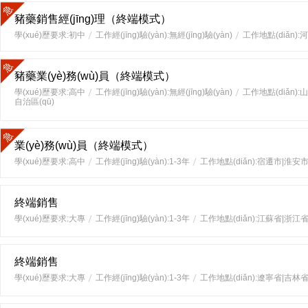
豬藥銷售經(jīng)理（終端模式）
學(xué)歷要求:初中
工作經(jīng)驗(yàn):無經(jīng)驗(yàn)
工作地點(diǎn)
豬藥業(yè)務(wù)員（終端模式）
學(xué)歷要求:高中
工作經(jīng)驗(yàn):無經(jīng)驗(yàn)
工作地點(diǎn)
自治區(qū)
業(yè)務(wù)員（終端模式）
學(xué)歷要求:高中
工作經(jīng)驗(yàn):1-3年
工作地點(diǎn):宿遷市|淮安
終端銷售
學(xué)歷要求:大專
工作經(jīng)驗(yàn):1-3年
工作地點(diǎn):江蘇省|浙江
終端銷售
學(xué)歷要求:大專
工作經(jīng)驗(yàn):1-3年
工作地點(diǎn):遼寧省|吉林省