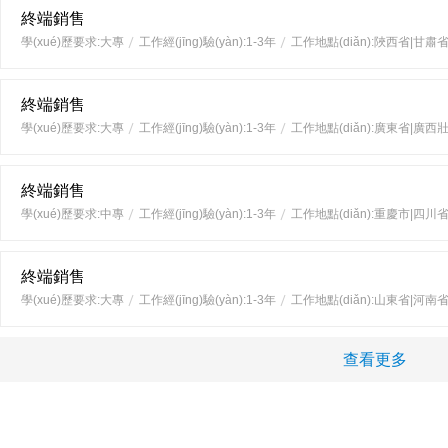
終端銷售
學(xué)歷要求:大專
工作經(jīng)驗(yàn):1-3年
工作地點(diǎn):陜西省|甘肅
終端銷售
學(xué)歷要求:大專
工作經(jīng)驗(yàn):1-3年
工作地點(diǎn):廣東省|廣西
終端銷售
學(xué)歷要求:中專
工作經(jīng)驗(yàn):1-3年
工作地點(diǎn):重慶市|四川
終端銷售
學(xué)歷要求:大專
工作經(jīng)驗(yàn):1-3年
工作地點(diǎn):山東省|河南
查看更多