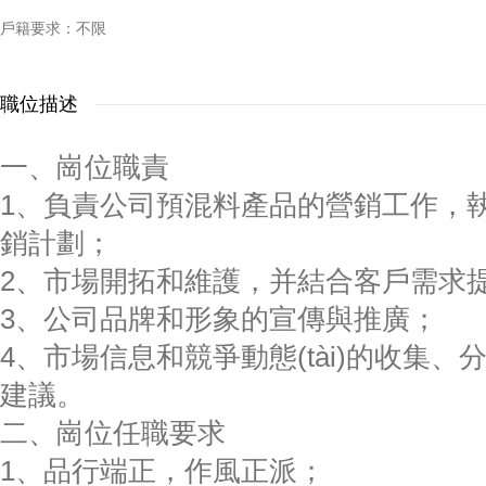
戶籍要求：不限
職位描述
一、崗位職責
1、負責公司預混料產品的營銷工作
銷計劃；
2、市場開拓和維護，并結合客戶需
3、公司品牌和形象的宣傳與推廣；
4、市場信息和競爭動態(tài)的收集
建議。
二、崗位任職要求
1、品行端正，作風正派；