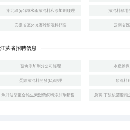
湖北區(qū)域水產預混料和添加劑經理
預混料豬場開
安徽省區(qū)蛋雞預混料銷售
云南省區(
江蘇省招聘信息
畜禽添加劑分公司經理
水產動保
蛋雞預混料開發(fā)經理
預混料
魚肝油型復合維生素獸藥飼料添加劑銷售推廣
急聘 丁酸梭菌源頭企