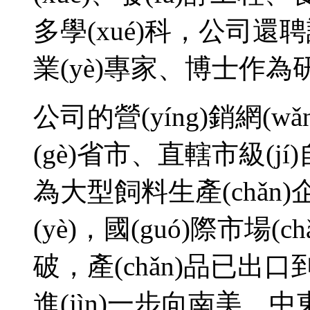
多學(xué)科，公司還聘
業(yè)專家、博士作為研發(
公司的營(yíng)銷網(wǎn
(gè)省市、直轄市級(j
為大型飼料生產(chǎn)企
(yè)，國(guó)際市場
破，產(chǎn)品已出口
進(jìn)一步向南美、中