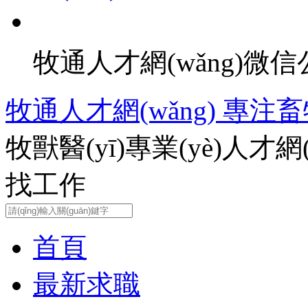
牧通人才網(wǎng)微信公
牧通人才網(wǎng) 專
牧獸醫(yī)專業(yè)人才網(
找工作
首頁
最新求職