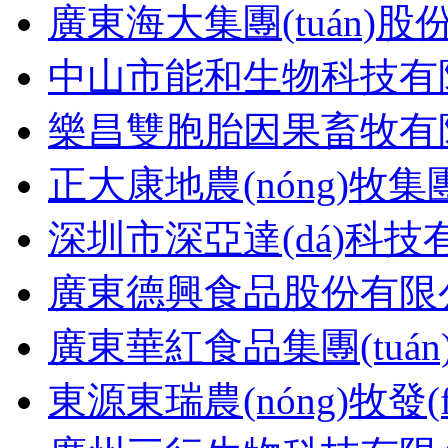
廣東海大集團(tuán)
中山市能和生物科技有
樂昌雙胞胎因果畜牧有
正大康地農(nóng)牧集團
深圳市深亞達(dá)科技
廣東德興食品股份有限
廣東華紅食品集團(tuá
東源東瑞農(nóng)牧發