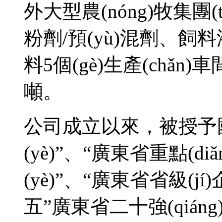
外大型農(nóng)牧集團(t
粉劑/預(yù)混劑、飼料
料5個(gè)生產(chǎn)
噸。
公司成立以來，被授予國(g
(yè)”、“廣東省重點(d
(yè)”、“廣東省省級(jí)企
五”廣東省二十強(qiáng)農