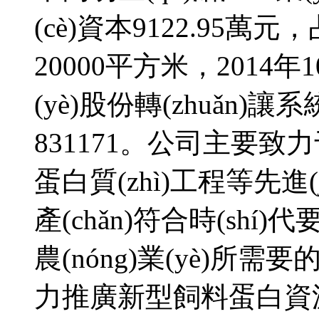
(cè)資本9122.95萬元
20000平方米，2014
(yè)股份轉(zhuǎn)讓系統
831171。公司主要致
蛋白質(zhì)工程等先進(j
產(chǎn)符合時(shí)代
農(nóng)業(yè)所需要
力推廣新型飼料蛋白資源產(c